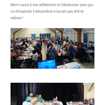
Merci aussi à nos adhérents et bénévoles sans qui
ce dimanche 3 décembre n’aurait pas été le
même !