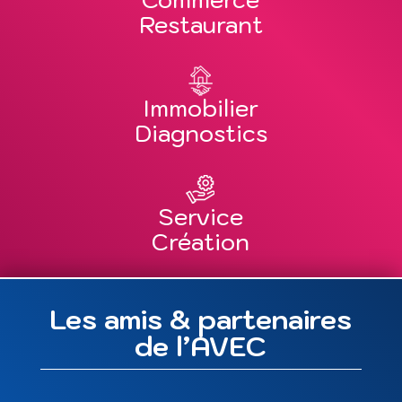
Restaurant
Immobilier
Diagnostics
Service
Création
Les amis & partenaires
de l’AVEC