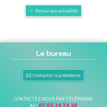
Retour aux actualités
Le bureau
Contacter la présidence
CONTACTEZ-NOUS PAR TÉLÉPHONE
07 65 24 74 34
AU :