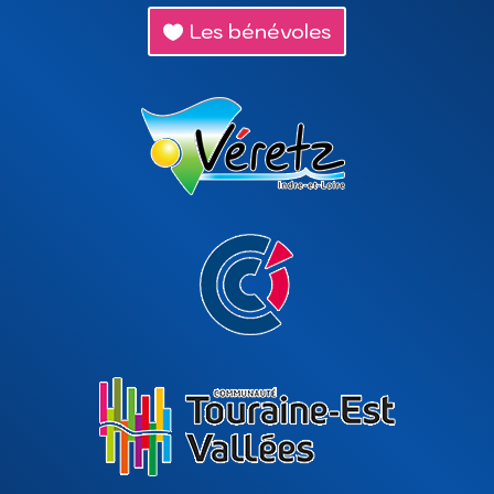
Les bénévoles