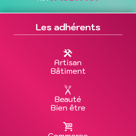
Les adhérents
Artisan
Bâtiment
Beauté
Bien être
Commerce