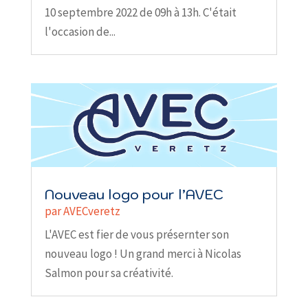
10 septembre 2022 de 09h à 13h. C'était
l'occasion de...
Nouveau logo pour l’AVEC
par
AVECveretz
L'AVEC est fier de vous présernter son
nouveau logo ! Un grand merci à Nicolas
Salmon pour sa créativité.