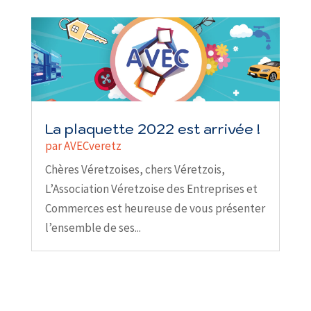
La plaquette 2022 est arrivée !
par
AVECveretz
Chères Véretzoises, chers Véretzois,
L’Association Véretzoise des Entreprises et
Commerces est heureuse de vous présenter
l’ensemble de ses...