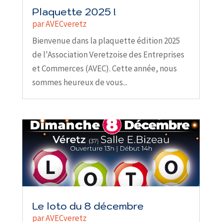
Plaquette 2025 !
par
AVECveretz
Bienvenue dans la plaquette édition 2025
de l'Association Veretzoise des Entreprises
et Commerces (AVEC). Cette année, nous
sommes heureux de vous...
Le loto du 8 décembre
par
AVECveretz