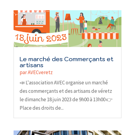
Le marché des Commerçants et
artisans
par
AVECveretz
📣 L'association AVEC organise un marché
des commerçants et des artisans de véretz
le dimanche 18 juin 2023 de 9h00 à 13h00 👉
Place des droits de...