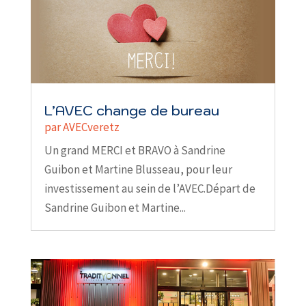
L’AVEC change de bureau
par
AVECveretz
Un grand MERCI et BRAVO à Sandrine
Guibon et Martine Blusseau, pour leur
investissement au sein de l’AVEC.Départ de
Sandrine Guibon et Martine...