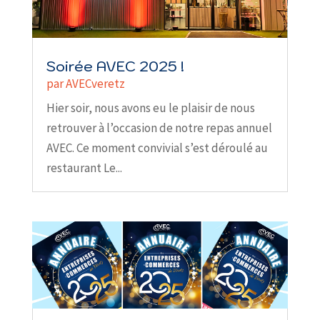
Soirée AVEC 2025 !
par
AVECveretz
Hier soir, nous avons eu le plaisir de nous
retrouver à l’occasion de notre repas annuel
AVEC. Ce moment convivial s’est déroulé au
restaurant Le...