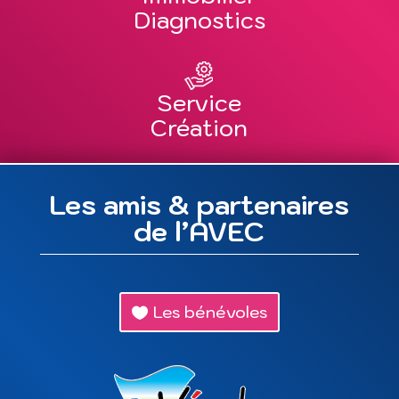
Diagnostics
Service
Création
Les amis & partenaires
de l’AVEC
Les bénévoles