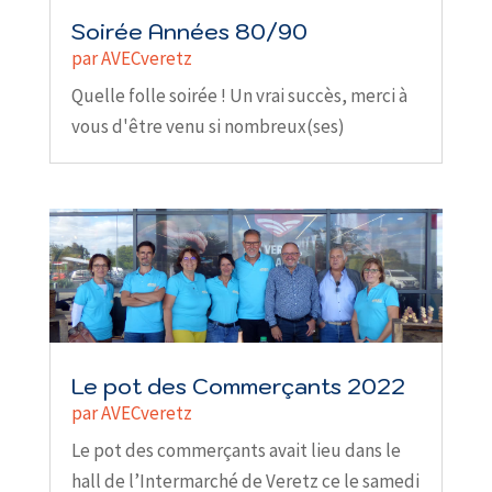
Soirée Années 80/90
par
AVECveretz
Quelle folle soirée ! Un vrai succès, merci à
vous d'être venu si nombreux(ses)
Le pot des Commerçants 2022
par
AVECveretz
Le pot des commerçants avait lieu dans le
hall de l’Intermarché de Veretz ce le samedi