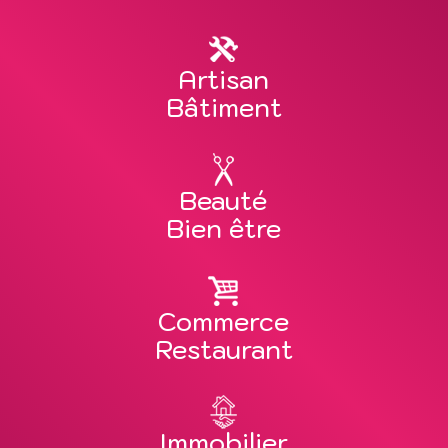
Artisan
Bâtiment
Beauté
Bien être
Commerce
Restaurant
Immobilier