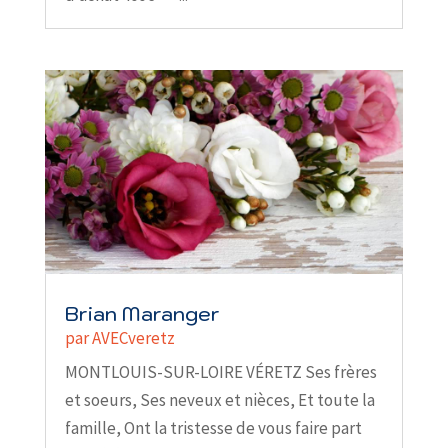
Brian Maranger
par
AVECveretz
MONTLOUIS-SUR-LOIRE VÉRETZ Ses frères
et soeurs, Ses neveux et nièces, Et toute la
famille, Ont la tristesse de vous faire part