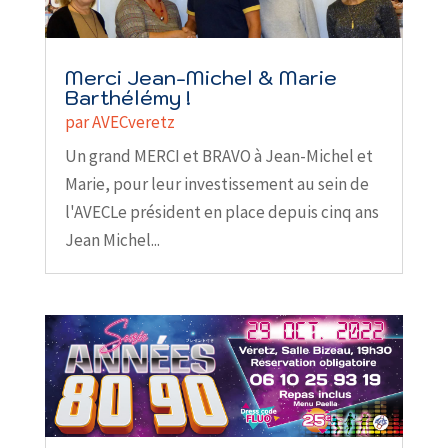
Merci Jean-Michel & Marie
Barthélémy !
par
AVECveretz
Un grand MERCI et BRAVO à Jean-Michel et
Marie, pour leur investissement au sein de
l'AVECLe président en place depuis cinq ans
Jean Michel...