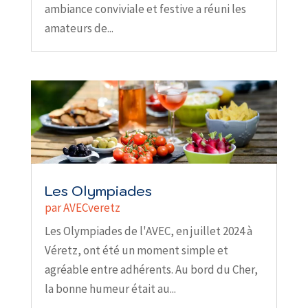
ambiance conviviale et festive a réuni les
amateurs de...
Les Olympiades
par
AVECveretz
Les Olympiades de l'AVEC, en juillet 2024 à
Véretz, ont été un moment simple et
agréable entre adhérents. Au bord du Cher,
la bonne humeur était au...