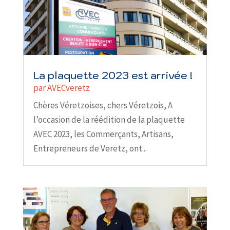
La plaquette 2023 est arrivée !
par
AVECveretz
Chères Véretzoises, chers Véretzois, A
l’occasion de la réédition de la plaquette
AVEC 2023, les Commerçants, Artisans,
Entrepreneurs de Veretz, ont...