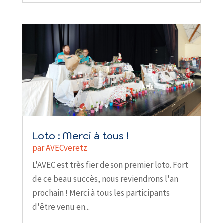
Loto : Merci à tous !
par
AVECveretz
L'AVEC est très fier de son premier loto. Fort
de ce beau succès, nous reviendrons l'an
prochain ! Merci à tous les participants
d'être venu en...