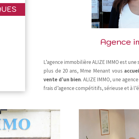
QUES
Agence i
L’agence immobilière ALIZE IMMO est une s
plus de 20 ans, Mme Menant vous
accuei
vente d’un bien
. ALIZE IMMO, une agence
frais d’agence compétitifs, sérieuse et à l’