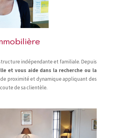
mmobilière
tructure indépendante et familiale. Depuis
lle et vous aide dans la recherche ou la
 de proximité et dynamique appliquant des
écoute de sa clientèle.