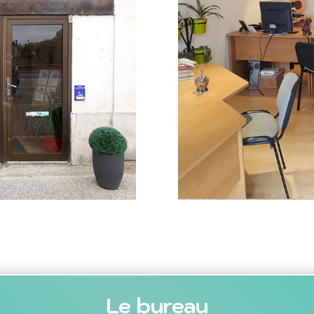
Le bureau