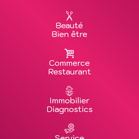
Beauté
Bien être
Commerce
Restaurant
Immobilier
Diagnostics
Service