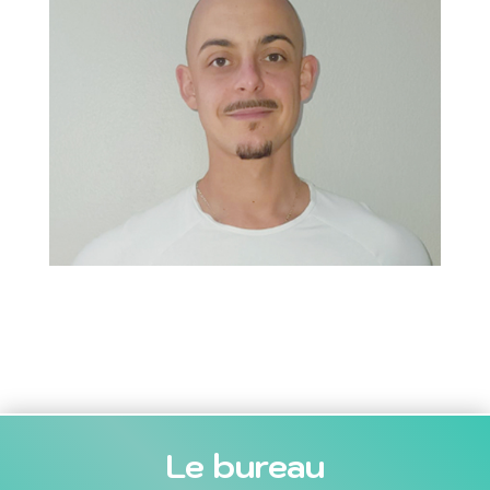
Le bureau