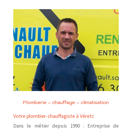
Plomberie – chauffage – climatisation
Votre plombier-chauffagiste à Véretz
Dans le métier depuis 1990 : Entreprise de