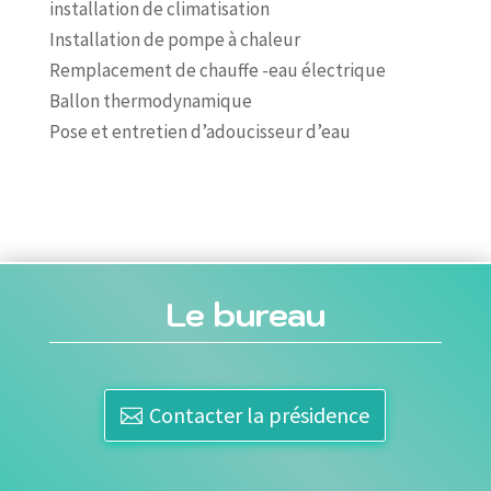
installation de climatisation
Installation de pompe à chaleur
Remplacement de chauffe -eau électrique
Ballon thermodynamique
Pose et entretien d’adoucisseur d’eau
Le bureau
Contacter la présidence