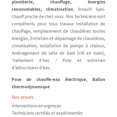
plomberie, chauffage, énergies
renouvelables, climatisation
, Arnault Sani-
Chauff proche de chez vous . Nos techniciens sont
compétents pour tous travaux Installation de
chauffage, remplacement de chaudières toutes
énergies, Entretien et dépannage de chaudières,
climatisation, installation de pompe à chaleur,
Aménagement de salle de bain (clé en main),
Traitement d’eau / Pose et entretien
d’adoucisseur d’eau.
Pose de chauffe-eau électrique, Ballon
thermodynamique
Nos atouts
Interventions en urgences
Techniciens certifiés et expérimentés