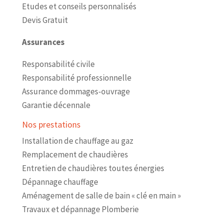
Etudes et conseils personnalisés
Devis Gratuit
Assurances
Responsabilité civile
Responsabilité professionnelle
Assurance dommages-ouvrage
Garantie décennale
Nos prestations
Installation de chauffage au gaz
Remplacement de chaudières
Entretien de chaudières toutes énergies
Dépannage chauffage
Aménagement de salle de bain « clé en main »
Travaux et dépannage Plomberie